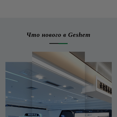
Что нового в Geshem