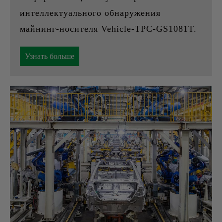
интеллектуального обнаружения
майнинг-носителя Vehicle-TPC-GS1081T.
Узнать больше