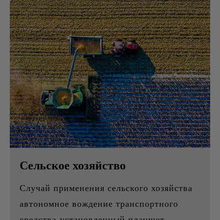
Сельское хозяйство
Случай применения сельского хозяйства
автономное вождение транспортного
средства-установленный планшет.