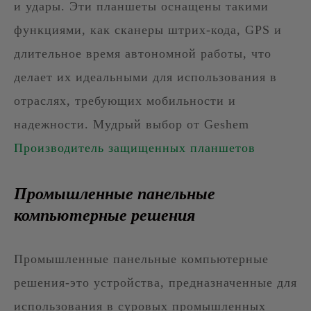
и удары. Эти планшеты оснащены такими
функциями, как сканеры штрих-кода, GPS и
длительное время автономной работы, что
делает их идеальными для использования в
отраслях, требующих мобильности и
надежности. Мудрый выбор от Geshem
Производитель защищенных планшетов
Промышленные панельные
компьютерные решения
Промышленные панельные компьютерные
решения-это устройства, предназначенные для
использования в суровых промышленных