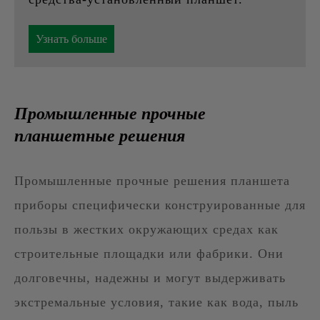
Узнать больше
Промышленные прочные
планшетные решения
Промышленные прочные решения планшета
приборы специфически конструированные для
пользы в жестких окружающих средах как
строительные площадки или фабрики. Они
долговечны, надежны и могут выдерживать
экстремальные условия, такие как вода, пыль