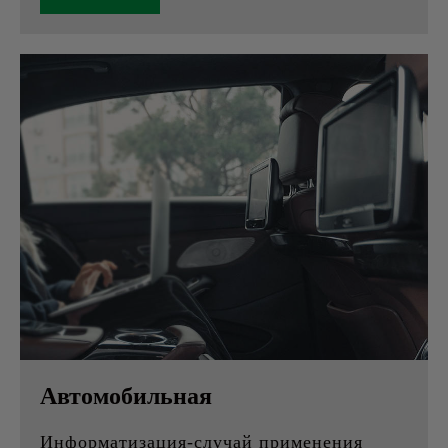
Автомобильная
Информатизация-случай применения