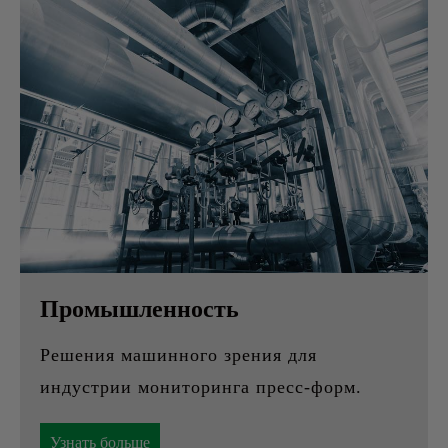
Промышленность
Решения машинного зрения для
индустрии мониторинга пресс-форм.
Узнать больше