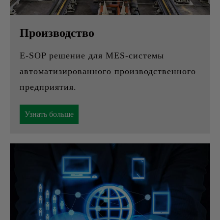
Производство
E-SOP решение для MES-системы
автоматизированного производственного
предприятия.
Узнать больше