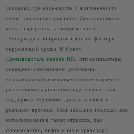
условиях, где надежность и долговечность
имеют решающее значение. Они прочные и
могут выдерживать экстремальные
температуры, вибрации и другие факторы
окружающей среды. В Гешем
Производитель панели ПК
, Эти компьютеры
оснащены сенсорными дисплеями,
высокопроизводительными процессорами и
различными вариантами подключения для
поддержки обработки данных и связи в
реальном времени. Они идеально подходят для
использования в таких отраслях, как
производство, нефть и газ и транспорт.