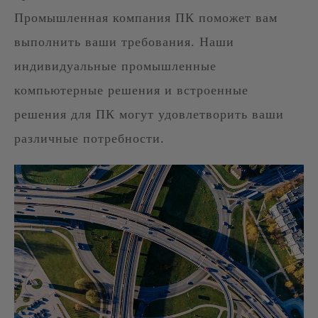
Промышленная компания ПК поможет вам
выполнить ваши требования. Наши
индивидуальные промышленные
компьютерные решения и встроенные
решения для ПК могут удовлетворить ваши
различные потребности.