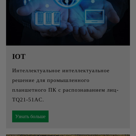
IOT
Интеллектуальное интеллектуальное
решение для промышленного
планшетного ПК с распознаванием лиц-
TQ21-51AC.
Узнать больше