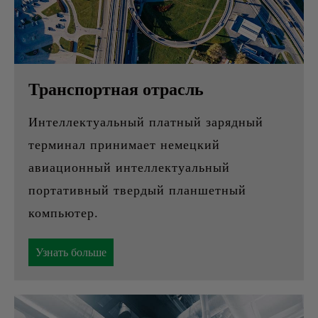
Транспортная отрасль
Интеллектуальный платный зарядный
терминал принимает немецкий
авиационный интеллектуальный
портативный твердый планшетный
компьютер.
Узнать больше