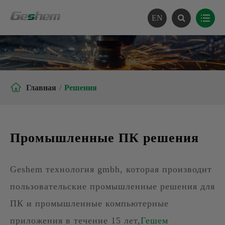
EN

Главная
Решения
Промышленные ПК решения
Geshem технология gmbh, которая производит
пользовательские промышленные решения для
ПК и промышленные компьютерные
приложения в течение 15 лет,
Гешем