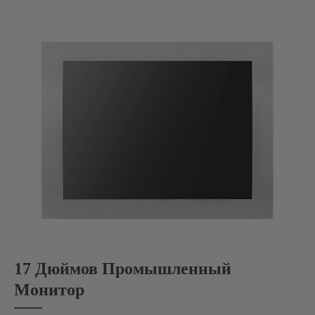
17 Дюймов Промышленный
Монитор