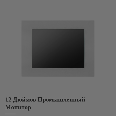
12 Дюймов Промышленный
Монитор