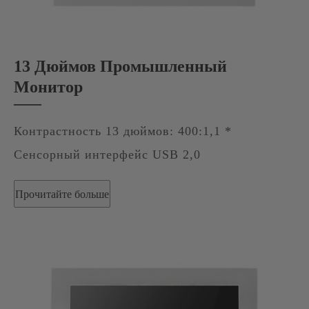
13 Дюймов Промышленный
Монитор
Контрастность 13 дюймов: 400:1,1 *
Сенсорный интерфейс USB 2,0
Прочитайте больше