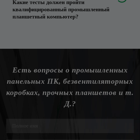
Какие тесты должен пройти
квалифицированный промышленный
планшетный компьютер?
Есть вопросы о промышленных
панельных ПК, безвентиляторных
коробках, прочных планшетов и т.
Д.?