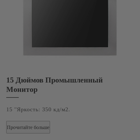
15 Дюймов Промышленный
Монитор
15 ''Яркость: 350 кд/м2.
Прочитайте больше