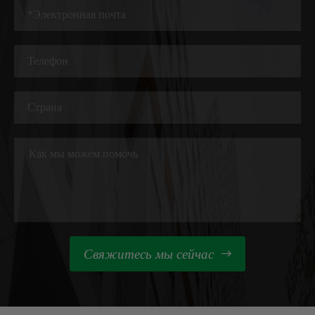
Свяжитесь мы сейчас
