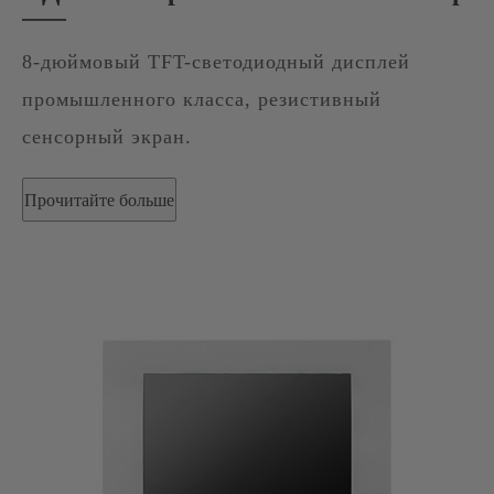
8-дюймовый TFT-светодиодный дисплей
промышленного класса, резистивный
сенсорный экран.
Прочитайте больше