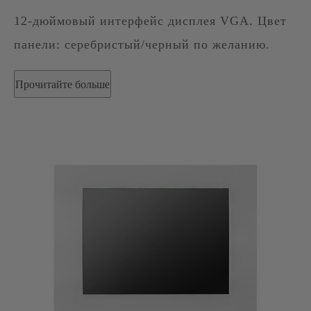
12-дюймовый интерфейс дисплея VGA. Цвет
панели: серебристый/черный по желанию.
Прочитайте больше