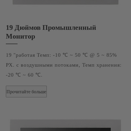
19 Дюймов Промышленный
Монитор
19 "работая Темп: -10 ℃ ~ 50 ℃ @ 5 ~ 85%
РХ. с воздушными потоками, Темп хранения:
-20 ℃ ~ 60 ℃.
Прочитайте больше