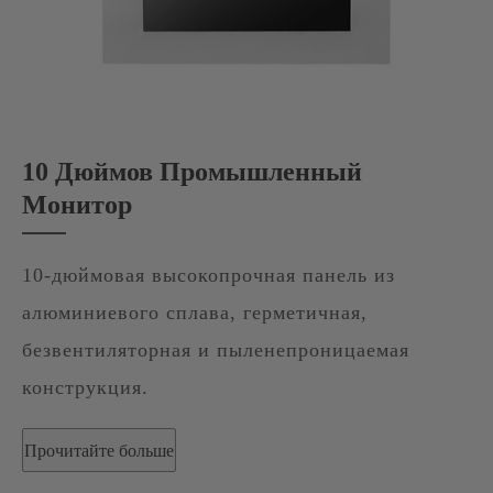
10 Дюймов Промышленный
Монитор
10-дюймовая высокопрочная панель из
алюминиевого сплава, герметичная,
безвентиляторная и пыленепроницаемая
конструкция.
Прочитайте больше