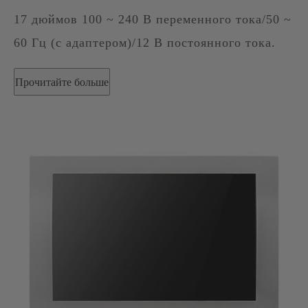
17 дюймов 100 ~ 240 В переменного тока/50 ~
60 Гц (с адаптером)/12 В постоянного тока.
Прочитайте больше