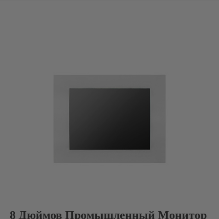
8 Дюймов Промышленный Монитор