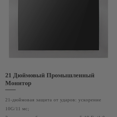
21 Дюймовый Промышленный
Монитор
21-дюймовая защита от ударов: ускорение
10G/11 мс;