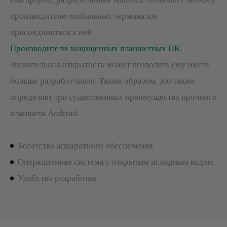
производителю мобильных терминалов
присоединиться к ней
Производители защищенных планшетных ПК
.
Значительная открытость может позволить ему иметь
больше разработчиков. Таким образом, это также
определяет три существенных преимущества прочного
планшета Android.
Богатство аппаратного обеспечения
Операционная система с открытым исходным кодом
Удобство разработки