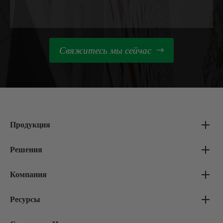
Свяжитесь мы сейчас

Продукция
Решения
Компания
Ресурсы