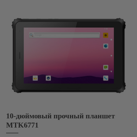
10-дюймовый прочный планшет
MTK6771