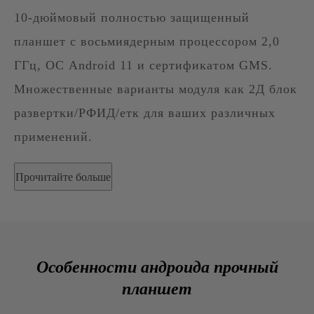
10-дюймовый полностью защищенный
планшет с восьмиядерным процессором 2,0
ГГц, ОС Android 11 и сертификатом GMS.
Множественные варианты модуля как 2Д блок
развертки/РФИД/етк для ваших различных
применений.
Прочитайте больше
Особенности андроида прочный
планшет