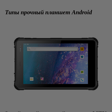
Типы прочный планшет Android