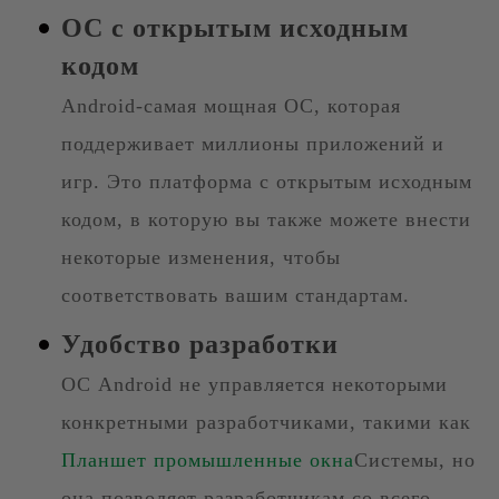
ОС с открытым исходным
кодом
Android-самая мощная ОС, которая
поддерживает миллионы приложений и
игр. Это платформа с открытым исходным
кодом, в которую вы также можете внести
некоторые изменения, чтобы
соответствовать вашим стандартам.
Удобство разработки
ОС Android не управляется некоторыми
конкретными разработчиками, такими как
Планшет промышленные окна
Системы, но
она позволяет разработчикам со всего