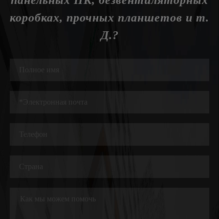
коробках, прочных планшетов и т.
Д.?