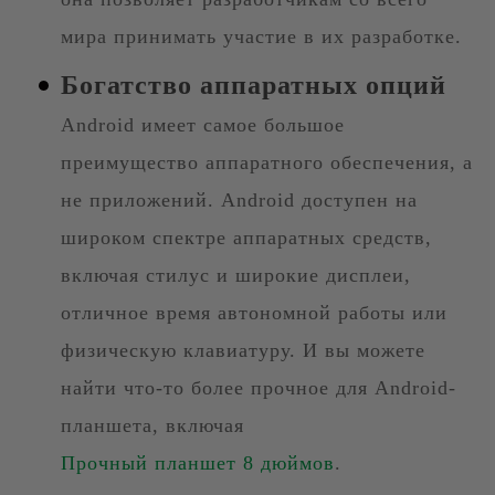
мира принимать участие в их разработке.
Богатство аппаратных опций
Android имеет самое большое
преимущество аппаратного обеспечения, а
не приложений. Android доступен на
широком спектре аппаратных средств,
включая стилус и широкие дисплеи,
отличное время автономной работы или
физическую клавиатуру. И вы можете
найти что-то более прочное для Android-
планшета, включая
Прочный планшет 8 дюймов
.