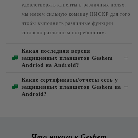
удовлетворять клиенты в различных полях,
мы имеем сильную команду НИОКР для того
чтобы выполнить различные функции
согласно различным потребностям.
Какая последняя версия
защищенных планшетов Geshem
Andriod на Android?
Какие сертификаты/отчеты есть у
защищенных планшетов Geshem на
Android?
Что нового в Geshem