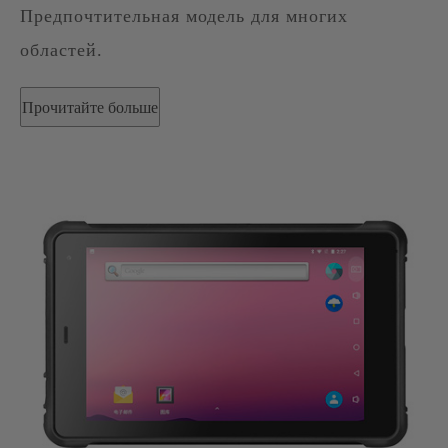
Предпочтительная модель для многих
областей.
Прочитайте больше