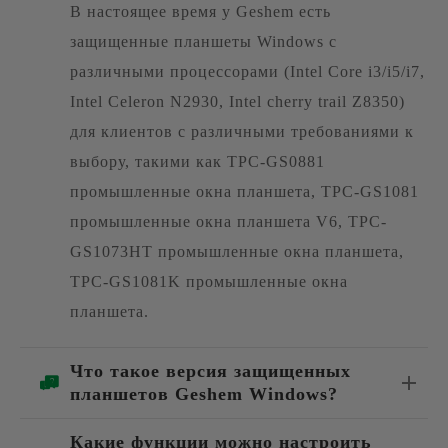
В настоящее время у Geshem есть
защищенные планшеты Windows с
различными процессорами (Intel Core i3/i5/i7,
Intel Celeron N2930, Intel cherry trail Z8350)
для клиентов с различными требованиями к
выбору, такими как TPC-GS0881
промышленные окна планшета, TPC-GS1081
промышленные окна планшета V6, TPC-
GS1073HT промышленные окна планшета,
TPC-GS1081K промышленные окна
планшета.
Что такое версия защищенных
планшетов Geshem Windows?
Какие функции можно настроить