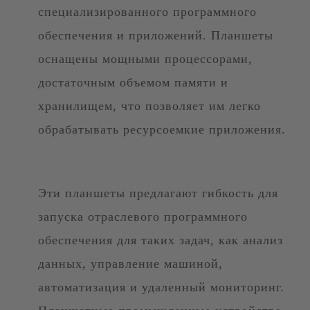
специализированного программного
обеспечения и приложений. Планшеты
оснащены мощными процессорами,
достаточным объемом памяти и
хранилищем, что позволяет им легко
обрабатывать ресурсоемкие приложения.
Эти планшеты предлагают гибкость для
запуска отраслевого программного
обеспечения для таких задач, как анализ
данных, управление машиной,
автоматизация и удаленный мониторинг.