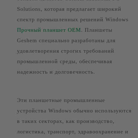
Solutions, которая предлагает широкий
спектр промышленных решений Windows
Прочный планшет OEM
. Планшеты
Geshem специально разработаны для
удовлетворения строгих требований
промышленной среды, обеспечивая
надежность и долговечность.
Эти планшетные промышленные
устройства Windows обычно используются
в таких секторах, как производство,
логистика, транспорт, здравоохранение и