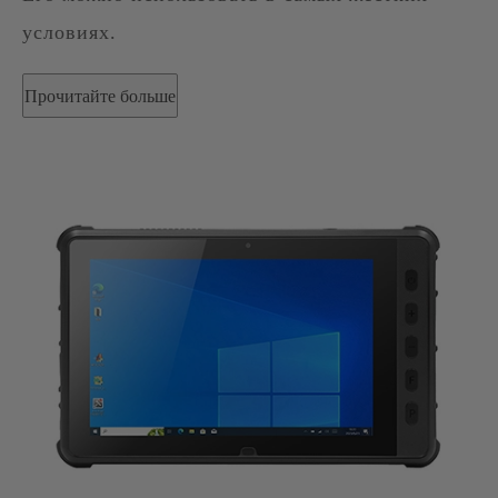
условиях.
Прочитайте больше