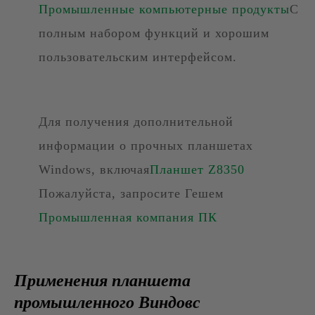
Промышленные компьютерные продукты
С
полным набором функций и хорошим
пользовательским интерфейсом.
Для получения дополнительной
информации о прочных планшетах
Windows, включая
Планшет Z8350
Пожалуйста, запросите Гешем
Промышленная компания ПК
Применения планшета
промышленного Виндовс