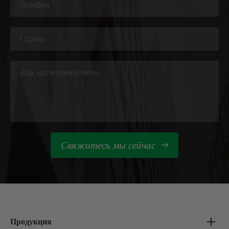
Свяжитесь мы сейчас

Продукция