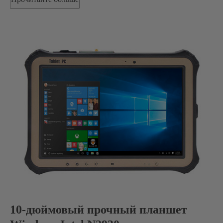
10-дюймовый прочный планшет