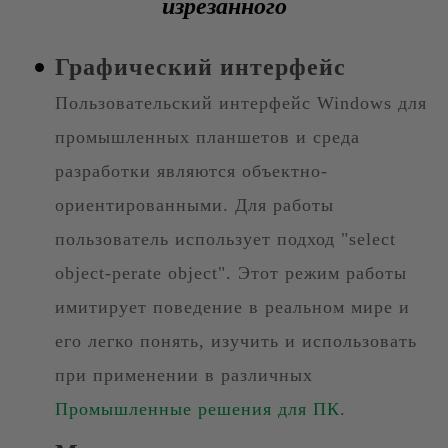
изрезанного
Графический интерфейс
Пользовательский интерфейс Windows для
промышленных планшетов и среда
разработки являются объектно-
ориентированными. Для работы
пользователь использует подход "select
object-perate object". Этот режим работы
имитирует поведение в реальном мире и
его легко понять, изучить и использовать
при применении в различных
Промышленные решения для ПК
.