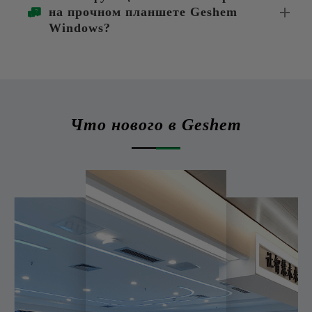
на прочном планшете Geshem
Windows?
Что нового в Geshem