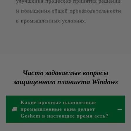
улучшения процессов принятия решений
и повышения общей производительности
в промышленных условиях.
Часто задаваемые вопросы
защищенного планшета Windows
Какие прочные планшетные
промышленные окна делает
Geshem в настоящее время есть?