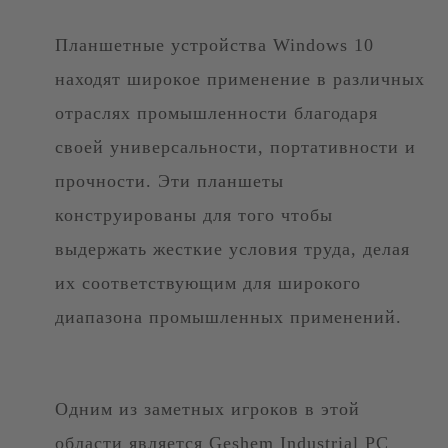
Планшетные устройства Windows 10
находят широкое применение в различных
отраслях промышленности благодаря
своей универсальности, портативности и
прочности. Эти планшеты
конструированы для того чтобы
выдержать жесткие условия труда, делая
их соответствующим для широкого
диапазона промышленных применений.
Одним из заметных игроков в этой
области является Geshem Industrial PC