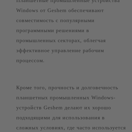
Планшетные промышленные устройства
Windows от Geshem обеспечивают
совместимость с популярными
программными решениями в
промышленных секторах, облегчая
эффективное управление рабочим
процессом.
Кроме того, прочность и долговечность
планшетных промышленных Windows-
устройств Geshem делают их хорошо
подходящими для использования в
сложных условиях, где часто используется