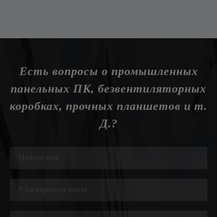
Есть вопросы о промышленных
панельных ПК, безвентиляторных
коробках, прочных планшетов и т.
Д.?