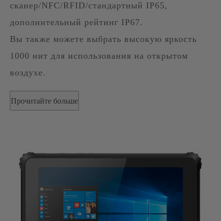
сканер/NFC/RFID/стандартный IP65,
дополнительный рейтинг IP67.
Вы также можете выбрать высокую яркость
1000 нит для использования на открытом
воздухе.
Прочитайте больше