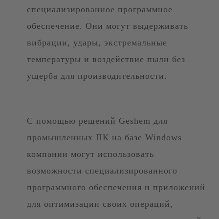
специализированное программное
обеспечение. Они могут выдерживать
вибрации, удары, экстремальные
температуры и воздействие пыли без
ущерба для производительности.
С помощью решений Geshem для
промышленных ПК на базе Windows
компании могут использовать
возможности специализированного
программного обеспечения и приложений
для оптимизации своих операций,