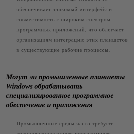
обеспечивает знакомый интерфейс и
совместимость с широким спектром
программных приложений, что облегчает
организациям интеграцию этих планшетов
в существующие рабочие процессы.
Могут ли промышленные планшеты
Windows обрабатывать
специализированное программное
обеспечение и приложения
Промышленные среды часто требуют
специализированного программного