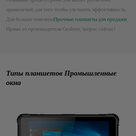
применений для того чтобы улучшить эффективность.
Для больше таможни
Прочные планшеты для продажи
Прямо от производителя Geshem, запрос сейчас!
Типы планшетов Промышленные
окна