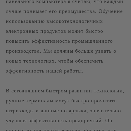
панельного компьютера я считаю, что каждый
лучше понимает его преимущества. Обучение
использованию высокотехнологичных
электронных продуктов может быстро
повысить эффективность промышленного
производства. Мы должны больше узнать о
новых технологиях, чтобы обеспечить
эффективность нашей работы.
В сегодняшнем быстром развитии технологии,
ручные терминалы могут быстро прочитать
штрихкоды и данные по ярлыка, значительно
улучшая эффективность предприятий. Он
широко используется в таких областях, как