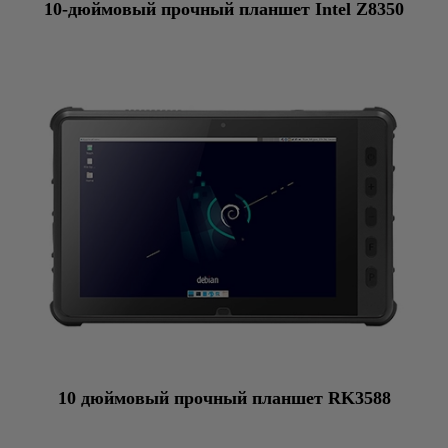
10-дюймовый прочный планшет Intel Z8350
10 дюймовый прочный планшет RK3588