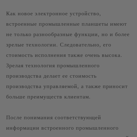
Как новое электронное устройство,
встроенные промышленные планшеты имеют
не только разнообразные функции, но и более
зрелые технологии. Следовательно, его
стоимость исполнения также очень высока.
Зрелая технология промышленного
производства делает ее стоимость
производства управляемой, а также приносит
больше преимуществ клиентам.
После понимания соответствующей
информации встроенного промышленного