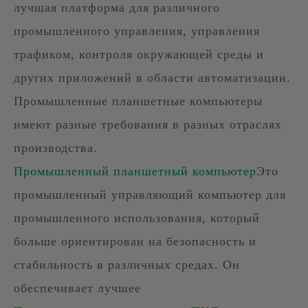
лучшая платформа для различного
промышленного управления, управления
трафиком, контроля окружающей среды и
других приложений в области автоматизации.
Промышленные планшетные компьютеры
имеют разные требования в разных отраслях
производства.
Промышленный планшетный компьютер
Это
промышленный управляющий компьютер для
промышленного использования, который
больше ориентирован на безопасность и
стабильность в различных средах. Он
обеспечивает лучшее