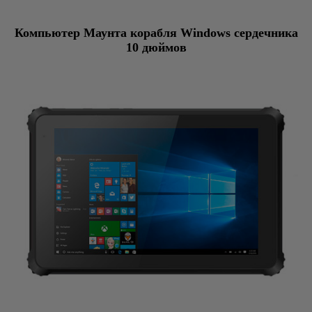
Компьютер Маунта корабля Windows сердечника
10 дюймов