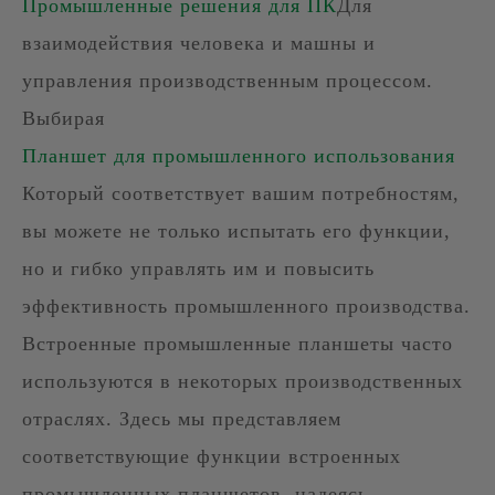
Промышленные решения для ПК
Для
взаимодействия человека и машны и
управления производственным процессом.
Выбирая
Планшет для промышленного использования
Который соответствует вашим потребностям,
вы можете не только испытать его функции,
но и гибко управлять им и повысить
эффективность промышленного производства.
Встроенные промышленные планшеты часто
используются в некоторых производственных
отраслях. Здесь мы представляем
соответствующие функции встроенных
промышленных планшетов, надеясь