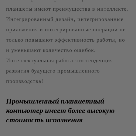
планшеты имеют преимущества в интеллекте.
Интегрированный дизайн, интегрированные
приложения и интегрированные операции не
только повышают эффективность работы, но
и уменьшают количество ошибок.
Интеллектуальная работа-это тенденция
развития будущего промышленного
производства!
Промышленный планшетный
компьютер имеет более высокую
стоимость исполнения