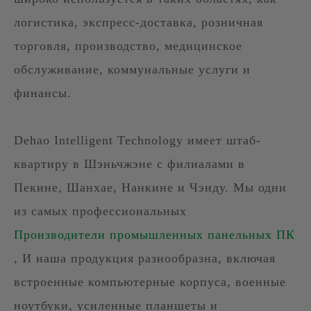
логистика, экспресс-доставка, розничная
торговля, производство, медицинское
обслуживание, коммунальные услуги и
финансы.
Dehao Intelligent Technology имеет штаб-
квартиру в Шэньчжэне с филиалами в
Пекине, Шанхае, Нанкине и Чэнду. Мы одни
из самых профессиональных
Производители промышленных панельных ПК
, И наша продукция разнообразна, включая
встроенные компьютерные корпуса, военные
ноутбуки, усиленные планшеты и