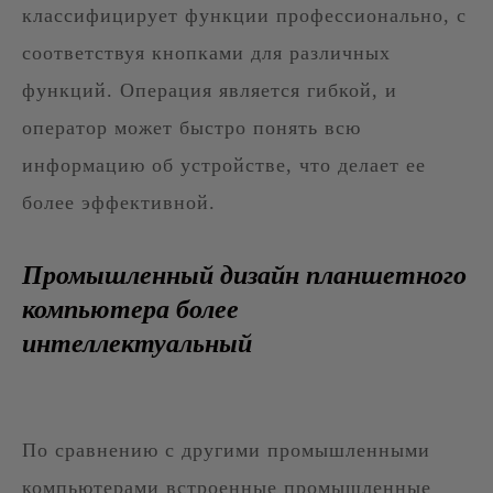
классифицирует функции профессионально, с
соответствуя кнопками для различных
функций. Операция является гибкой, и
оператор может быстро понять всю
информацию об устройстве, что делает ее
более эффективной.
Промышленный дизайн планшетного
компьютера более
интеллектуальный
По сравнению с другими промышленными
компьютерами встроенные промышленные