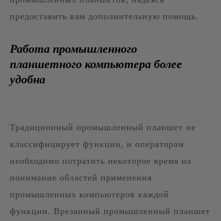
предоставить вам дополнительную помощь.
Работа промышленного
планшетного компьютера более
удобна
Традиционный промышленный планшет не
классифицирует функции, и операторам
необходимо потратить некоторое время на
понимание областей применения
промышленных компьютеров каждой
функции. Врезанный промышленный планшет