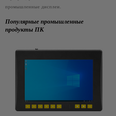
промышленные дисплеи.
Популярные промышленные
продукты ПК