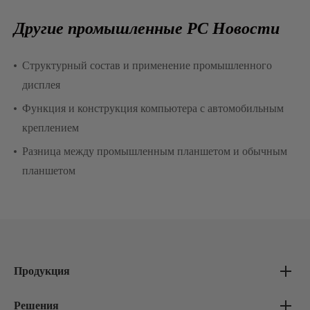
Другие промышленные PC Новости
Структурный состав и применение промышленного
дисплея
Функция и конструкция компьютера с автомобильным
креплением
Разница между промышленным планшетом и обычным
планшетом
Продукция
Решения