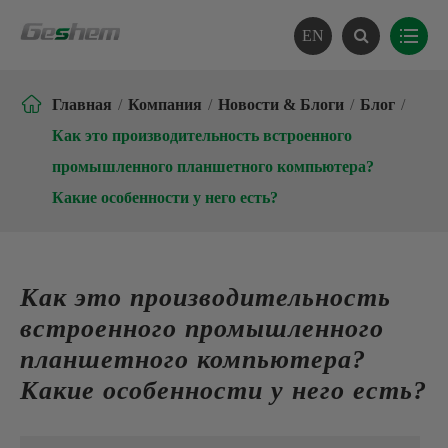
EN

Главная
Компания
Новости & Блоги
Блог
Как это производительность встроенного
промышленного планшетного компьютера?
Какие особенности у него есть?
Как это производительность
встроенного промышленного
планшетного компьютера?
Какие особенности у него есть?