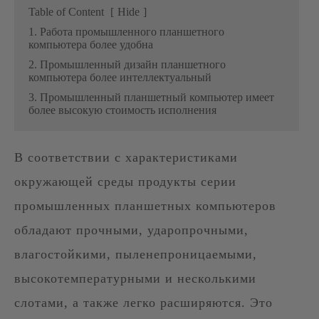
Table of Content
[
Hide
]
1. Работа промышленного планшетного
компьютера более удобна
2. Промышленный дизайн планшетного
компьютера более интеллектуальный
3. Промышленный планшетный компьютер имеет
более высокую стоимость исполнения
В соответствии с характеристиками
окружающей среды продукты серии
промышленных планшетных компьютеров
обладают прочными, ударопрочными,
влагостойкими, пыленепроницаемыми,
высокотемпературными и несколькими
слотами, а также легко расширяются. Это